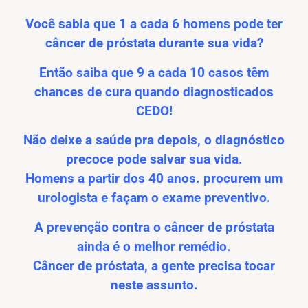
Notícias
Você sabia que 1 a cada 6 homens pode ter
Downloads
câncer de próstata durante sua vida?
Então saiba que 9 a cada 10 casos têm
Bíblia Online
chances de cura quando diagnosticados
CEDO!
Não deixe a saúde pra depois, o diagnóstico
precoce pode salvar sua vida.
Homens a partir dos 40 anos. procurem um
urologista e façam o exame preventivo.
A prevenção contra o câncer de próstata
ainda é o melhor remédio.
Câncer de próstata, a gente precisa tocar
neste assunto.