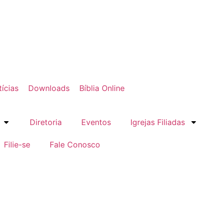
ícias
Downloads
Bíblia Online
Diretoria
Eventos
Igrejas Filiadas
Filie-se
Fale Conosco