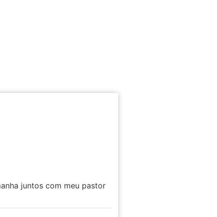
Amanha juntos com meu pastor