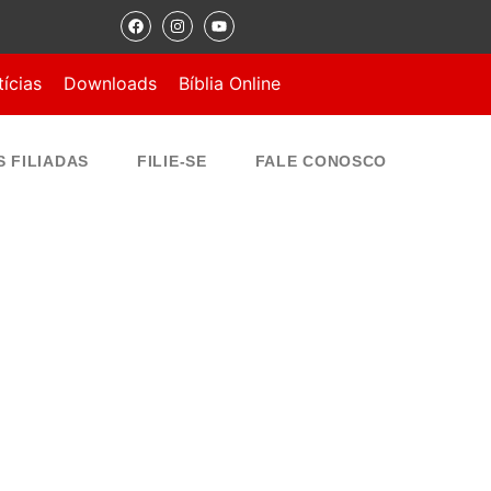
ícias
Downloads
Bíblia Online
S FILIADAS
FILIE-SE
FALE CONOSCO