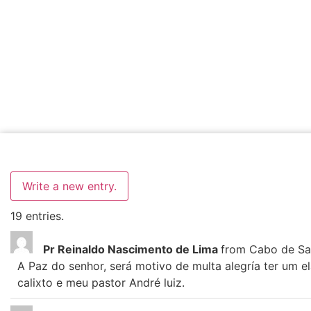
19 entries.
Pr Reinaldo Nascimento de Lima
from
Cabo de Sa
A Paz do senhor, será motivo de multa alegría ter um
calixto e meu pastor André luiz.