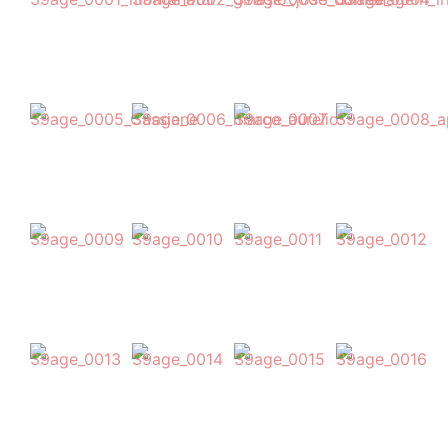
Notícias
Downloads
Bíblia Online