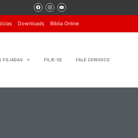
ícias
Downloads
Bíblia Online
S FILIADAS
FILIE-SE
FALE CONOSCO