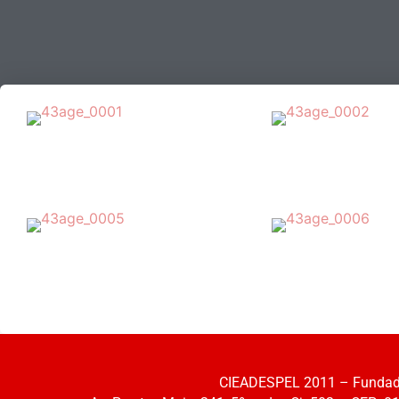
CIEADESPEL 2011 – Fundada