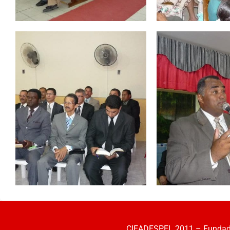
CIEADESPEL 2011 – Fundada