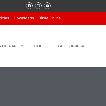
ícias
Downloads
Bíblia Online
S FILIADAS
FILIE-SE
FALE CONOSCO