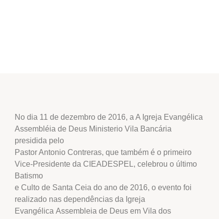
No dia 11 de dezembro de 2016, a A Igreja Evangélica
Assembléia de Deus Ministerio Vila Bancária
presidida pelo
Pastor Antonio Contreras, que também é o primeiro
Vice-Presidente da CIEADESPEL, celebrou o último
Batismo
e Culto de Santa Ceia do ano de 2016, o evento foi
realizado nas dependências da Igreja
Evangélica Assembleia de Deus em Vila dos