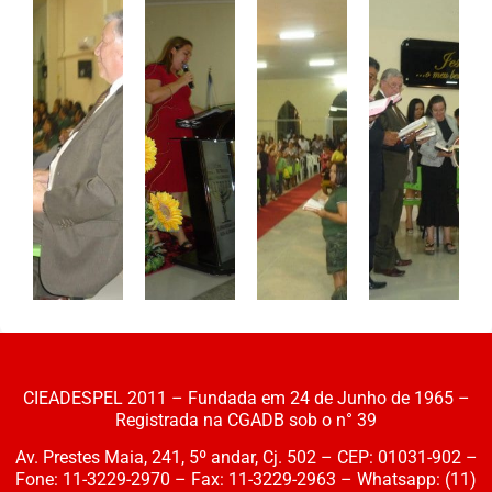
CIEADESPEL 2011 – Fundada em 24 de Junho de 1965 –
Registrada na CGADB sob o n° 39
Av. Prestes Maia, 241, 5º andar, Cj. 502 – CEP: 01031-902 –
Fone: 11-3229-2970 – Fax: 11-3229-2963 – Whatsapp: (11)