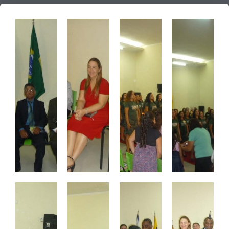
Notícias
Downloads
Bíblia Online