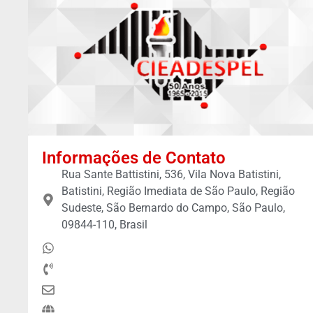
Informações de Contato
Rua Sante Battistini, 536, Vila Nova Batistini,
Batistini, Região Imediata de São Paulo, Região
Sudeste, São Bernardo do Campo, São Paulo,
09844-110, Brasil