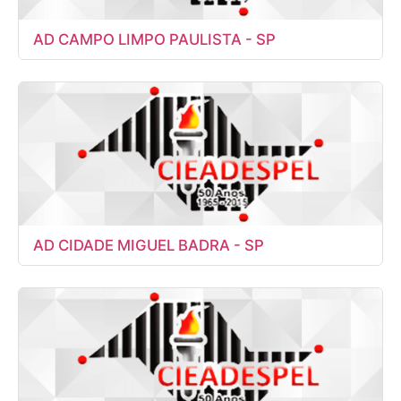
AD CAMPO LIMPO PAULISTA - SP
AD CIDADE MIGUEL BADRA - SP