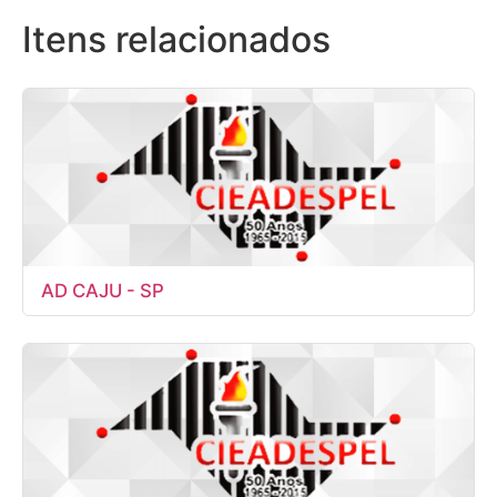
Itens relacionados
AD CAJU - SP