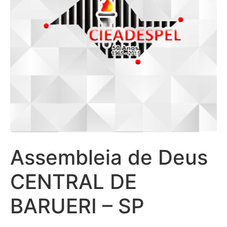
Assembleia de Deus
CENTRAL DE
BARUERI – SP