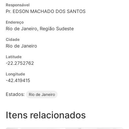
Responsável
Pr. EDSON MACHADO DOS SANTOS
Endereço
Rio de Janeiro, Região Sudeste
Cidade
Rio de Janeiro
Latitude
-22.2752762
Longitude
-42.419415
Estados:
Rio de Janeiro
Itens relacionados