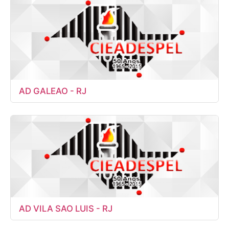
AD GALEAO - RJ
AD VILA SAO LUIS - RJ