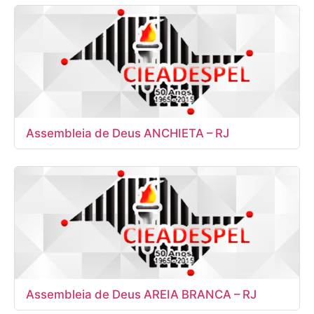
Assembleia de Deus ANCHIETA – RJ
Assembleia de Deus AREIA BRANCA – RJ