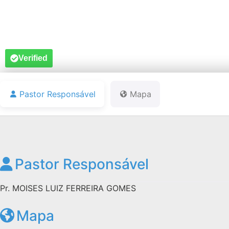
Verified
Pastor Responsável
Mapa
Pastor Responsável
Pr. MOISES LUIZ FERREIRA GOMES
Mapa