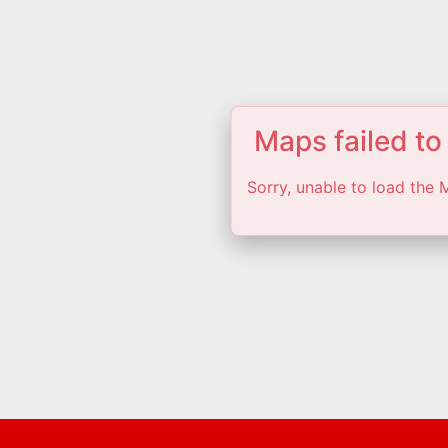
Maps failed to
Sorry, unable to load the 