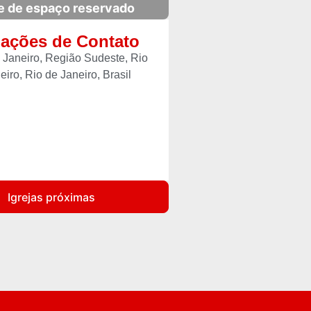
e de espaço reservado
mações de Contato
 Janeiro, Região Sudeste, Rio
eiro, Rio de Janeiro, Brasil
Igrejas próximas