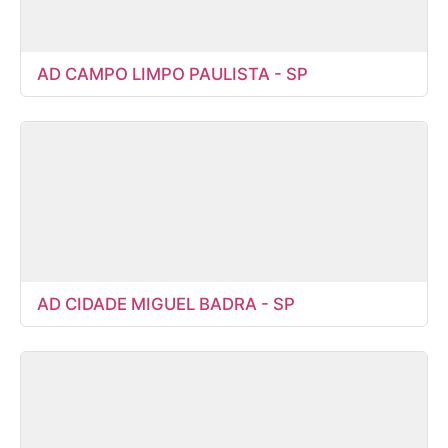
AD CAMPO LIMPO PAULISTA - SP
AD CIDADE MIGUEL BADRA - SP