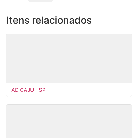
Itens relacionados
AD CAJU - SP