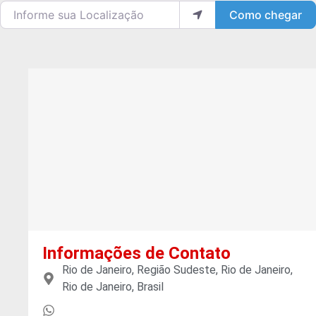
Informe sua Localização
Como chegar
Informações de Contato
Rio de Janeiro, Região Sudeste, Rio de Janeiro,
Rio de Janeiro, Brasil