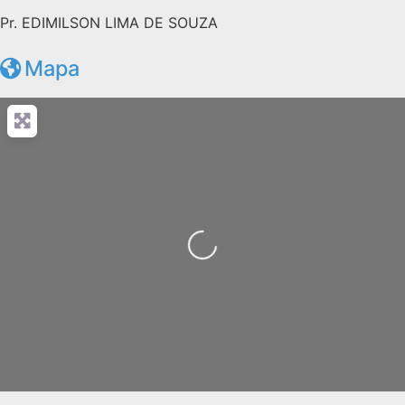
Pr. EDIMILSON LIMA DE SOUZA
Mapa
Carregando...