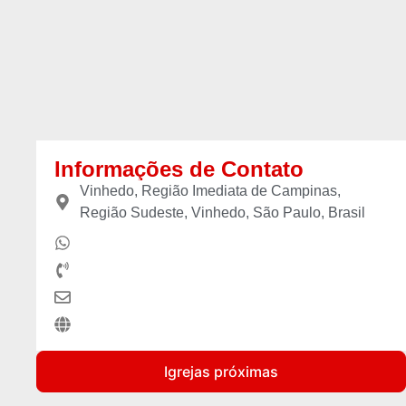
Informações de Contato
Vinhedo, Região Imediata de Campinas,
Região Sudeste, Vinhedo, São Paulo, Brasil
Igrejas próximas