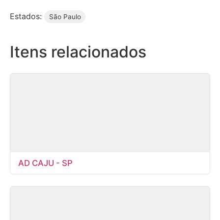
Estados:
São Paulo
Itens relacionados
AD CAJU - SP