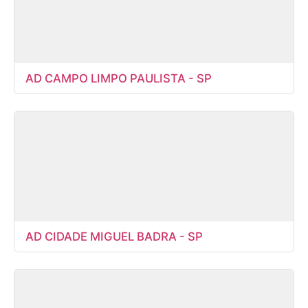
AD CAMPO LIMPO PAULISTA - SP
AD CIDADE MIGUEL BADRA - SP