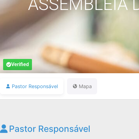
ASSEMBLEIA 
Verified
Pastor Responsável
Mapa
Pastor Responsável