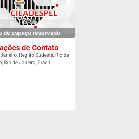
e de espaço reservado
ações de Contato
 Janeiro, Região Sudeste, Rio de
o, Rio de Janeiro, Brasil