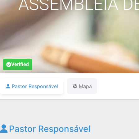
ASSEMBLEIA DE
Verified
Pastor Responsável
Mapa
Pastor Responsável