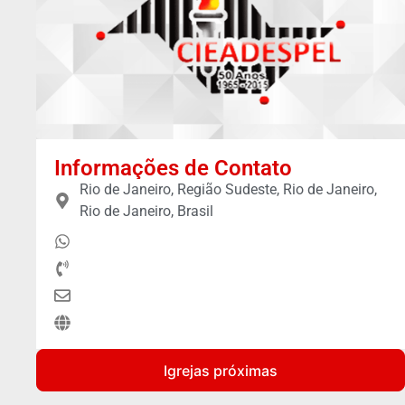
Informações de Contato
Rio de Janeiro, Região Sudeste, Rio de Janeiro,
Rio de Janeiro, Brasil
Igrejas próximas