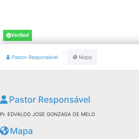
Verified
Pastor Responsável
Mapa
Pastor Responsável
Pr. EDVALDO JOSE GONZAGA DE MELO
Mapa