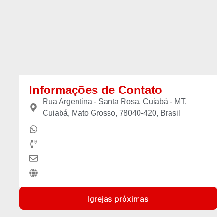
Informações de Contato
Rua Argentina - Santa Rosa, Cuiabá - MT,
Cuiabá, Mato Grosso, 78040-420, Brasil
Igrejas próximas