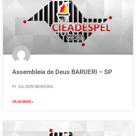
Assembleia de Deus BARUERI – SP
Pr. GILSON MOREIRA
VEJA MAIS »