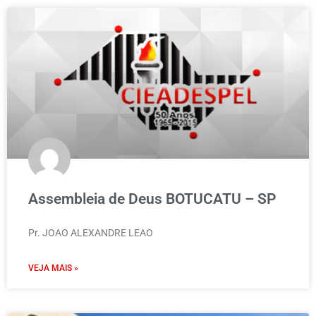
Assembleia de Deus BOTUCATU – SP
Pr. JOAO ALEXANDRE LEAO
VEJA MAIS »