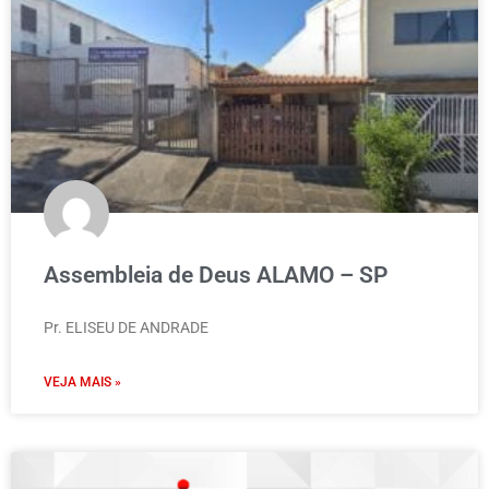
Assembleia de Deus ALAMO – SP
Pr. ELISEU DE ANDRADE
VEJA MAIS »