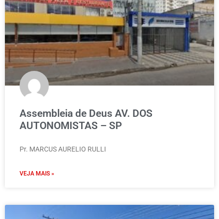
Assembleia de Deus AV. DOS
AUTONOMISTAS – SP
Pr. MARCUS AURELIO RULLI
VEJA MAIS »