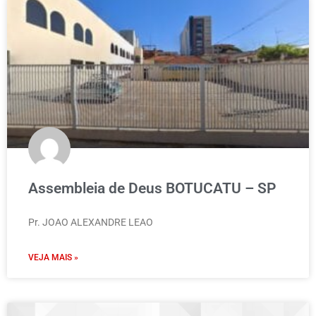
Assembleia de Deus BOTUCATU – SP
Pr. JOAO ALEXANDRE LEAO
VEJA MAIS »