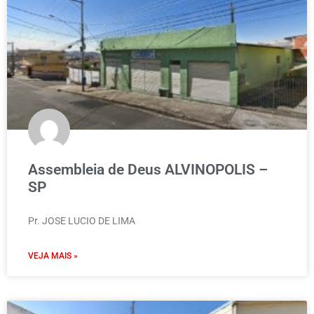
Assembleia de Deus ALVINOPOLIS –
SP
Pr. JOSE LUCIO DE LIMA
VEJA MAIS »