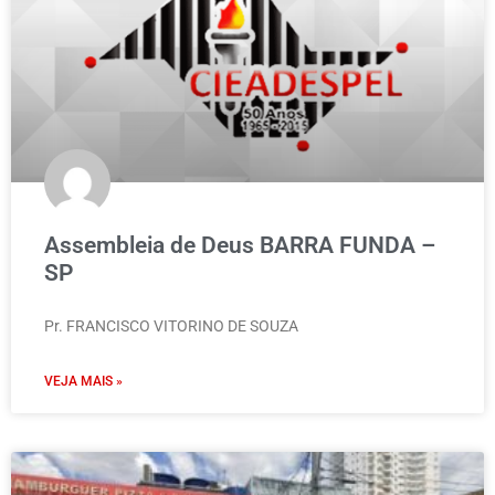
Assembleia de Deus BARRA FUNDA –
SP
Pr. FRANCISCO VITORINO DE SOUZA
VEJA MAIS »