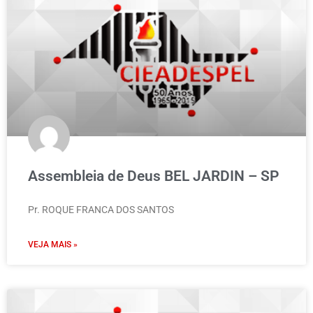
Assembleia de Deus BEL JARDIN – SP
Pr. ROQUE FRANCA DOS SANTOS
VEJA MAIS »