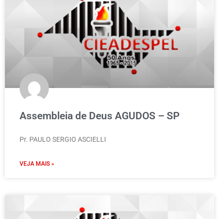
Assembleia de Deus AGUDOS – SP
Pr. PAULO SERGIO ASCIELLI
VEJA MAIS »