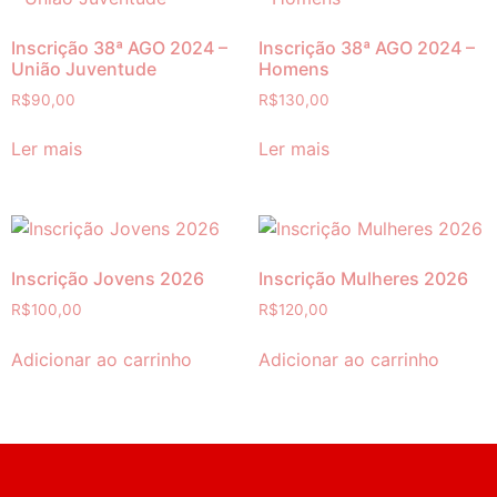
Inscrição 38ª AGO 2024 –
Inscrição 38ª AGO 2024 –
União Juventude
Homens
R$
90,00
R$
130,00
Ler mais
Ler mais
Inscrição Jovens 2026
Inscrição Mulheres 2026
R$
100,00
R$
120,00
Adicionar ao carrinho
Adicionar ao carrinho