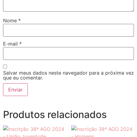
Nome
*
E-mail
*
Salvar meus dados neste navegador para a próxima vez
que eu comentar.
Produtos relacionados