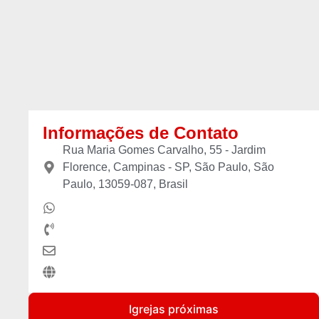
Informações de Contato
Rua Maria Gomes Carvalho, 55 - Jardim
Florence, Campinas - SP, São Paulo, São
Paulo, 13059-087, Brasil
Igrejas próximas