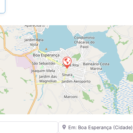
Perto de