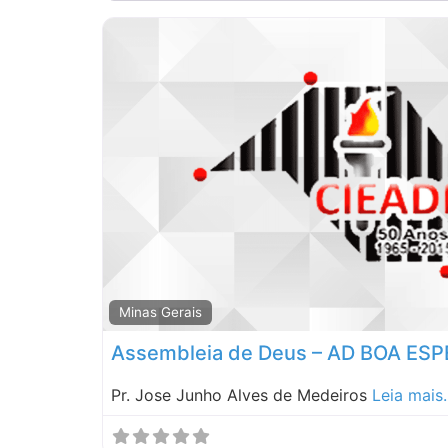
Minas Gerais
Assembleia de Deus – AD BOA ES
Pr. Jose Junho Alves de Medeiros
Leia mais.