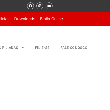
ícias
Downloads
Bíblia Online
S FILIADAS
FILIE-SE
FALE CONOSCO