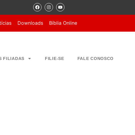
ícias
Downloads
Bíblia Online
S FILIADAS
FILIE-SE
FALE CONOSCO