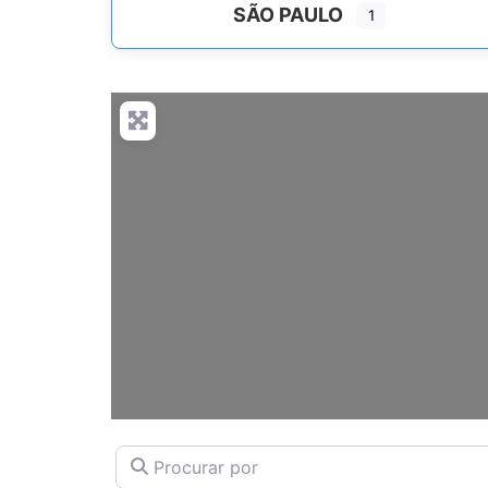
SÃO PAULO
1
Procurar por