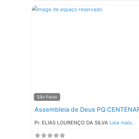
São Paulo
Assembleia de Deus PQ CENTENAR
Pr. ELIAS LOURENÇO DA SILVA
Leia mais...