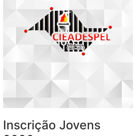
Inscrição Jovens