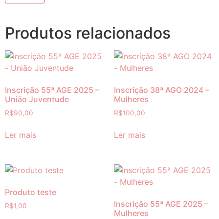
Produtos relacionados
Inscrição 55ª AGE 2025 –
Inscrição 38ª AGO 2024 –
União Juventude
Mulheres
R$
90,00
R$
100,00
Ler mais
Ler mais
Produto teste
Inscrição 55ª AGE 2025 –
R$
1,00
Mulheres