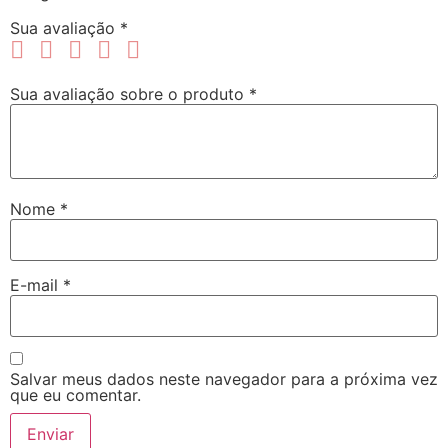
Sua avaliação
*
Sua avaliação sobre o produto
*
Nome
*
E-mail
*
Salvar meus dados neste navegador para a próxima vez
que eu comentar.