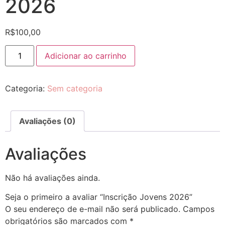
2026
R$
100,00
Adicionar ao carrinho
Categoria:
Sem categoria
Avaliações (0)
Avaliações
Não há avaliações ainda.
Seja o primeiro a avaliar “Inscrição Jovens 2026”
O seu endereço de e-mail não será publicado.
Campos
obrigatórios são marcados com
*